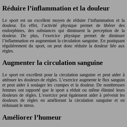
Réduire l’inflammation et la douleur
Le sport est un excellent moyen de réduire l’inflammation et la
douleur. En effet, l’activité physique permet de libérer des
endorphines, des substances qui diminuent la perception de la
douleur. De plus, l’exercice physique permet de diminuer
l’inflammation en augmentant la circulation sanguine. En pratiquant
régulièrement du sport, on peut donc réduire la douleur liée aux
règles.
Augmenter la circulation sanguine
Le sport est excellent pour la circulation sanguine et peut aider à
atténuer les douleurs de règles. L’exercice augmente le flux sanguin
et peut aider à soulager les crampes et la douleur. De nombreuses
femmes ont rapporté que le sport a réduit ou même éliminé leurs
douleurs de règles. L’exercice peut également aider à prévenir les
douleurs de règles en améliorant la circulation sanguine et en
réduisant le stress.
Améliorer l’humeur