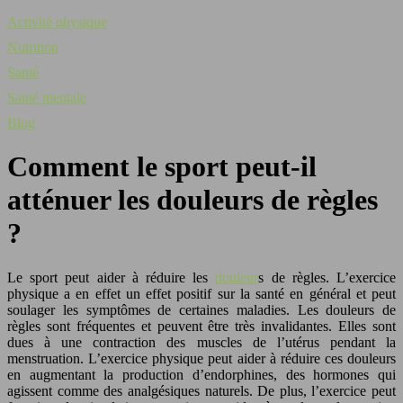
Activité physique
Nutrition
Santé
Santé mentale
Blog
Comment le sport peut-il
atténuer les douleurs de règles
?
Le sport peut aider à réduire les
douleur
s de règles. L’exercice
physique a en effet un effet positif sur la santé en général et peut
soulager les symptômes de certaines maladies. Les douleurs de
règles sont fréquentes et peuvent être très invalidantes. Elles sont
dues à une contraction des muscles de l’utérus pendant la
menstruation. L’exercice physique peut aider à réduire ces douleurs
en augmentant la production d’endorphines, des hormones qui
agissent comme des analgésiques naturels. De plus, l’exercice peut