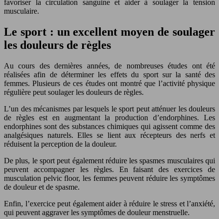
favoriser la circulation sanguine et aider à soulager la tension
musculaire.
Le sport : un excellent moyen de soulager
les douleurs de règles
Au cours des dernières années, de nombreuses études ont été
réalisées afin de déterminer les effets du sport sur la santé des
femmes. Plusieurs de ces études ont montré que l’activité physique
régulière peut soulager les douleurs de règles.
L’un des mécanismes par lesquels le sport peut atténuer les douleurs
de règles est en augmentant la production d’endorphines. Les
endorphines sont des substances chimiques qui agissent comme des
analgésiques naturels. Elles se lient aux récepteurs des nerfs et
réduisent la perception de la douleur.
De plus, le sport peut également réduire les spasmes musculaires qui
peuvent accompagner les règles. En faisant des exercices de
musculation pelvic floor, les femmes peuvent réduire les symptômes
de douleur et de spasme.
Enfin, l’exercice peut également aider à réduire le stress et l’anxiété,
qui peuvent aggraver les symptômes de douleur menstruelle.