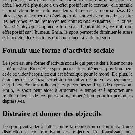
effet, l’activité physique a un effet positif sur le cerveau, elle stimule
la production de neurotransmetteurs et favorise la neurogenèse. De
plus, le sport permet de développer de nouvelles connections entre
les neurones et de renforcer les connexions existantes. En outre,
l’activité physique augmente le niveau d’endorphines, ce qui a un
effet positif sur l’humeur. Enfin, le sport permet de diminuer le stress
et l’anxiété, deux facteurs qui contribuent à la dépression.
Fournir une forme d’activité sociale
Le sport est une forme d’activité sociale qui peut aider à lutter contre
la dépression. En effet, le sport permet de se dépenser physiquement
et de se vider l’esprit, ce qui est bénéfique pour le moral. De plus, le
sport permet de socialiser et de rencontrer de nouvelles personnes,
ce qui peut être très utile pour les personnes souffrant de dépression.
Enfin, le sport peut aider à structurer le temps et à apporter une
routine dans la vie, ce qui est souvent bénéfique pour les personnes
dépressives.
Distraire et donner des objectifs
Le sport peut aider à lutter contre la dépression en fournissant une
distraction et en fournissant des objectifs. En fournissant une