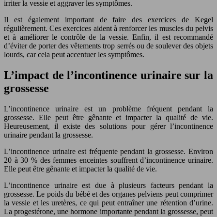
irriter la vessie et aggraver les symptômes.
Il est également important de faire des exercices de Kegel
régulièrement. Ces exercices aident à renforcer les muscles du pelvis
et à améliorer le contrôle de la vessie. Enfin, il est recommandé
d’éviter de porter des vêtements trop serrés ou de soulever des objets
lourds, car cela peut accentuer les symptômes.
L’impact de l’incontinence urinaire sur la
grossesse
L’incontinence urinaire est un problème fréquent pendant la
grossesse. Elle peut être gênante et impacter la qualité de vie.
Heureusement, il existe des solutions pour gérer l’incontinence
urinaire pendant la grossesse.
L’incontinence urinaire est fréquente pendant la grossesse. Environ
20 à 30 % des femmes enceintes souffrent d’incontinence urinaire.
Elle peut être gênante et impacter la qualité de vie.
L’incontinence urinaire est due à plusieurs facteurs pendant la
grossesse. Le poids du bébé et des organes pelviens peut comprimer
la vessie et les uretères, ce qui peut entraîner une rétention d’urine.
La progestérone, une hormone importante pendant la grossesse, peut