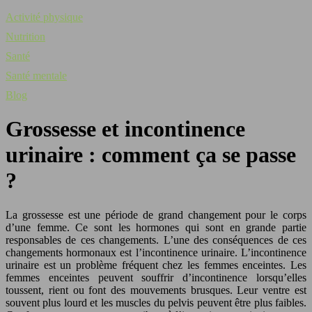
Activité physique
Nutrition
Santé
Santé mentale
Blog
Grossesse et incontinence
urinaire : comment ça se passe
?
La grossesse est une période de grand changement pour le corps
d’une femme. Ce sont les hormones qui sont en grande partie
responsables de ces changements. L’une des conséquences de ces
changements hormonaux est l’incontinence urinaire. L’incontinence
urinaire est un problème fréquent chez les femmes enceintes. Les
femmes enceintes peuvent souffrir d’incontinence lorsqu’elles
toussent, rient ou font des mouvements brusques. Leur ventre est
souvent plus lourd et les muscles du pelvis peuvent être plus faibles.